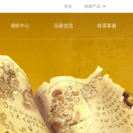
安全
游戏产品
视听中心
玩家交流
联系客服
游戏视频
微信公众号
游戏画册
官方微博
官方微信群