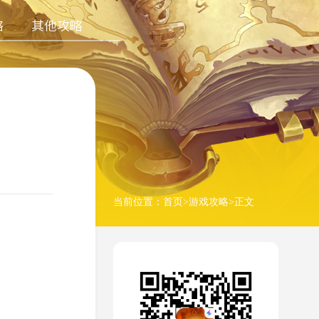
略
其他攻略
当前位置：
首页
>
游戏攻略
>正文