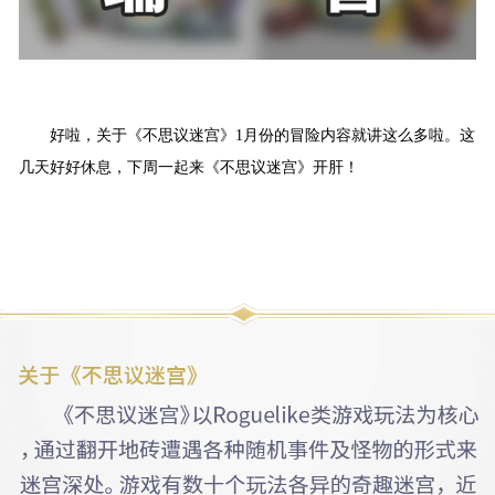
好啦，关于《不思议迷宫》1月份的冒险内容就讲这么多啦。这
几天好好休息，下周一起来《不思议迷宫》开肝！