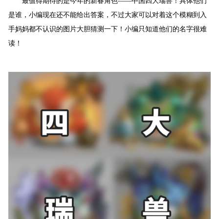
最值得期待的是今年的新春角色——中国四大瑞兽！具体他们
是谁，小编现在还不能给出答案，不过大家可以对着这个模糊到入
手妈妈都不认识的图片大胆猜测一下！小编只知道他们的名字很难
读！