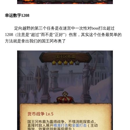
幸运数字1208
定向越野的第三个任务是在迷宫中一次性对boss打出超过
1208（注意是“超过”而不是“正好”）伤害，其实这个任务最简单的
方法就是拿出我们的国王冈布奥了