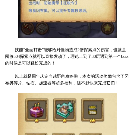
技能“全面打击”能够给对怪物造成2倍探索点的伤害，也就是
囤够504探索点就可以直接发动了，理论上到了30层遇到第一个boss
的时候是可以轻松完成的！
以上就是周年庆定向越野的攻略啦，本次的活动奖励包含了冈
布奥碎片、钻石、加速器等超多福利，还不赶快来完成它们！