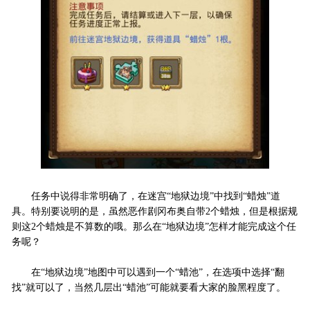
任务中说得非常明确了，在迷宫“地狱边境”中找到“蜡烛”道
具。特别要说明的是，虽然恶作剧冈布奥自带2个蜡烛，但是根据规
则这2个蜡烛是不算数的哦。那么在“地狱边境”怎样才能完成这个任
务呢？
在“地狱边境”地图中可以遇到一个“蜡池”，在选项中选择“翻
找”就可以了，当然几层出“蜡池”可能就要看大家的脸黑程度了。