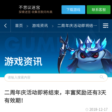
不思议迷宫
下载游戏
联系客服
探索迷宫 收集百款冈布奥
首页
游戏资讯
二周年庆活动即将结束，丰富奖励还有3天有效期！
二周年庆活动即将结束，丰富奖励还有3天
有效期！
2018-12-17