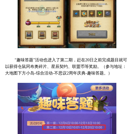
“趣味答题”活动也进入了第二期，赶在20日之前完成题目就可
以获得仓鼠冈布奥碎片、星辰契约、联盟币等奖励。（参与地址：
大地图下方小岛-综合活动-不思议2周年庆典-趣味答题。）