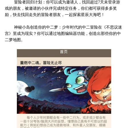
冒险者回归计划：你可以成为邀请人，找回超过7天未登录游
戏的朋友，被邀请的小伙伴完成特定任务，你们都可获得多多奖
励，快去找回走失的冒险者朋友，一起探索星辰大海吧！
神秘小岛创造你的中二梦：少年时代的中二冒险在《不思议迷
宫》里成为现实？你可以通过地图编辑器功能，创造出那些你的中
二梦地图。