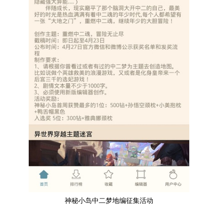
神秘小岛中二梦地编征集活动