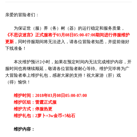
亲爱的冒险者们：
为保证世（服）界（务）树（器）的运行稳定和服务质量，
《不思议迷宫》正式服将于03月08日05:00-07:00期间进行停服维护
更新
，同时停服期间将无法进入，请各位冒险者知悉，并提前做好
下线准备！
本次维护预计2小时，如果在预定时间内无法完成维护内容，开
服时间也将继续顺延，敬请各位冒险者耐心等待。维护完毕将为广
大冒险者奉上维护礼包，感谢大家的支持！祝大家游（肝）戏
（得）愉快！
维护时间：2018年03月08日05:00-07:00
维护区组：雷霆正式服
维护方式：停服热更
维护礼包：2萝卜+3w金币+5钻石
维护内容：