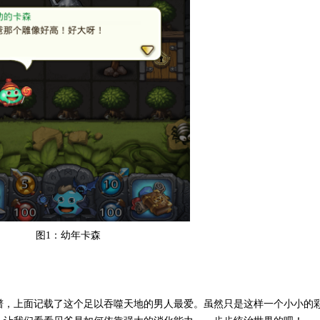
图1：幼年卡森
谱，上面记载了这个足以吞噬天地的男人最爱。虽然只是这样一个小小的