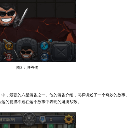
图2：贝爷传
》中，最强的六星装备之一。他的装备介绍，同样讲述了一个奇妙的故事
命运的捉摸不透在这个故事中表现的淋漓尽致。