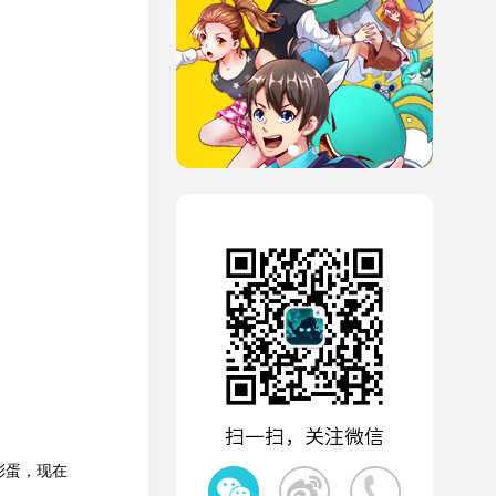
扫一扫，关注微信
彩蛋，现在