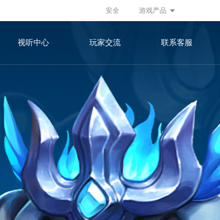
安全
游戏产品
视听中心
玩家交流
联系客服
游戏视频
微信公众号
游戏画册
官方微博
官方微信群