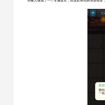
却被人做成了一个专属迷宫，在这款角色扮演游戏里