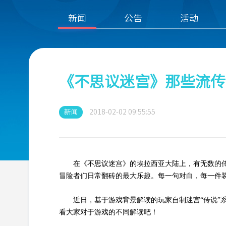
新闻
公告
活动
《不思议迷宫》那些流传
新闻
2018-02-02 09:55:55
在《不思议迷宫》的埃拉西亚大陆上，有无数的传
冒险者们日常翻砖的最大乐趣。每一句对白，每一件
近日，基于游戏背景解读的玩家自制迷宫“传说”
看大家对于游戏的不同解读吧！