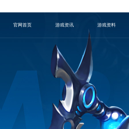
官网首页
游戏资讯
游戏资料
冈布奥图鉴
游戏攻略
新手秘籍