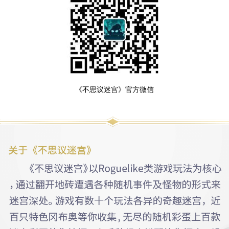
《不思议迷宫》官方微信