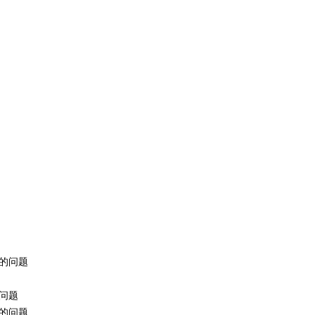
的问题
问题
的问题