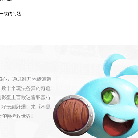
一致的问题