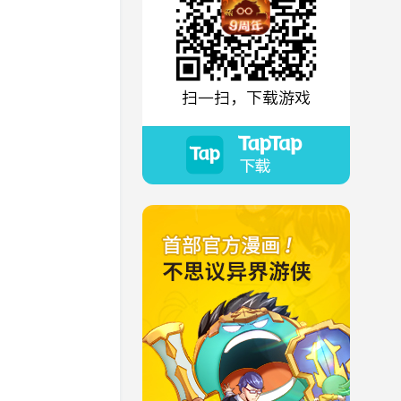
扫一扫，下载游戏