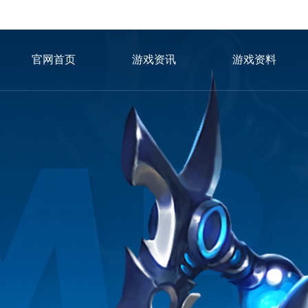
官网首页
游戏资讯
游戏资料
冈布奥图鉴
游戏攻略
新手秘籍