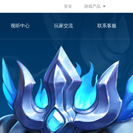
安全
游戏产品
视听中心
玩家交流
联系客服
游戏视频
微信公众号
游戏画册
官方微博
官方微信群