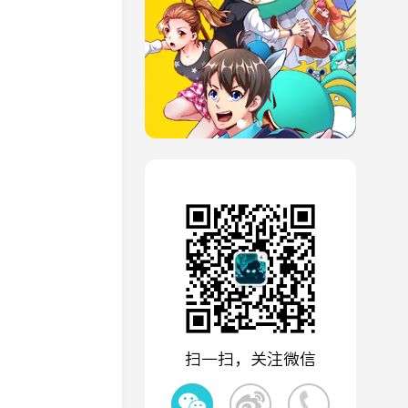
扫一扫，关注微信