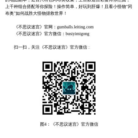
上千种组合搭配等你探险！操作简单，好玩到肝爆！且看小怪物“冈
布奥”如何战胜大怪物拯救世界！
《不思议迷宫》官网：gumballs.leiting.com
《不思议迷宫》官方微信：busiyimigong
扫一扫，关注《不思议迷宫》官方微信 :
图4：《不思议迷宫》官方微信