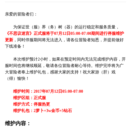
亲爱的冒险者们：
为保证世（服）界（务）树（器）的运行稳定和服务质量，
《不思议迷宫》正式服将于07月12日05:00-07:00期间进行停服维护
更新
，同时停服期间将无法进入，请各位冒险者知悉，并提前做好
下线准备！
本次维护预计2小时，如果在预定时间内无法完成维护内容，开
服时间也将继续顺延，敬请各位冒险者耐心等待。维护完毕将为广
大冒险者奉上维护礼包，感谢大家的支持！祝大家游（肝）戏
（得）愉快！
维护时间：2017年07月12日05:00-07:00
维护区组：正式服
维护方式：停服热更
维护礼包：2萝卜+3w金币+5钻石
维护内容：