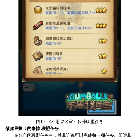
图1：《不思议迷宫》多种联盟任务
做你最擅长的事情 联盟任务
在各色的联盟任务中，并非谁都可以完成每一项任务。即便非