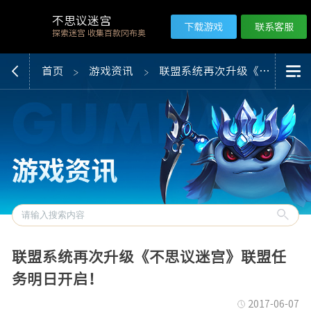
不思议迷宫
下载游戏
联系客服
探索迷宫 收集百款冈布奥
首页
游戏资讯
联盟系统再次升级《不思议迷宫》联盟任务明日开启！
联盟系统再次升级《不思议迷宫》联盟任
务明日开启！
2017-06-07