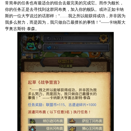
常简单的任务也有最适合的组合去最完美的完成它。而作为舰长，
你的任务正是去寻找到这群冈布奥，加入你的舰队。或许正如卡纳
斯的一位大亨说过的话那样：“……我之所以能获得成功，并非因为
我多么努力，而是因为，我只做自己最擅长的事情！”——卡纳斯大
亨奥古斯特·泰森。