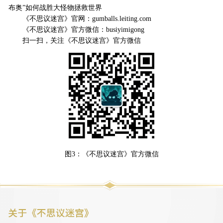
布奥”如何战胜大怪物拯救世界
《不思议迷宫》官网：gumballs.leiting.com
《不思议迷宫》官方微信：busiyimigong
扫一扫，关注《不思议迷宫》官方微信
图3：《不思议迷宫》官方微信