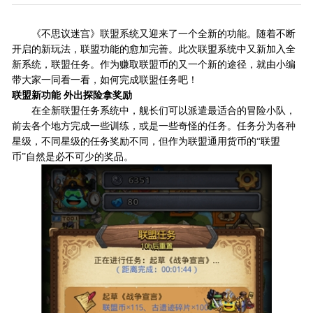
《不思议迷宫》联盟系统又迎来了一个全新的功能。随着不断
开启的新玩法，联盟功能的愈加完善。此次联盟系统中又新加入全
新系统，联盟任务。作为赚取联盟币的又一个新的途径，就由小编
带大家一同看一看，如何完成联盟任务吧！
联盟新功能 外出探险拿奖励
在全新联盟任务系统中，舰长们可以派遣最适合的冒险小队，
前去各个地方完成一些训练，或是一些奇怪的任务。任务分为各种
星级，不同星级的任务奖励不同，但作为联盟通用货币的“联盟
币”自然是必不可少的奖品。