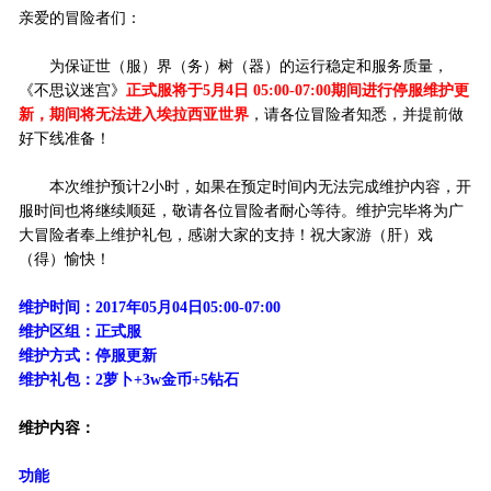
亲爱的冒险者们：
为保证世（服）界（务）树（器）的运行稳定和服务质量，
《不思议迷宫》
正式服将于5月4日 05:00-07:00期间进行停服维护更
新，期间将无法进入埃拉西亚世界
，请各位冒险者知悉，并提前做
好下线准备！
本次维护预计2小时，如果在预定时间内无法完成维护内容，开
服时间也将继续顺延，敬请各位冒险者耐心等待。维护完毕将为广
大冒险者奉上维护礼包，感谢大家的支持！祝大家游（肝）戏
（得）愉快！
维护时间：2017年05月04日05:00-07:00
维护区组：正式服
维护方式：停服更新
维护礼包：2萝卜+3w金币+5钻石
维护内容：
功能