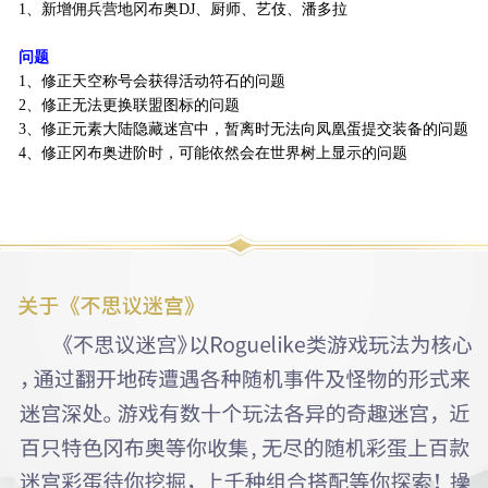
1、新增佣兵营地冈布奥DJ、厨师、艺伎、潘多拉
问题
1、修正天空称号会获得活动符石的问题
2、修正无法更换联盟图标的问题
3、修正元素大陆隐藏迷宫中，暂离时无法向凤凰蛋提交装备的问题
4、修正冈布奥进阶时，可能依然会在世界树上显示的问题