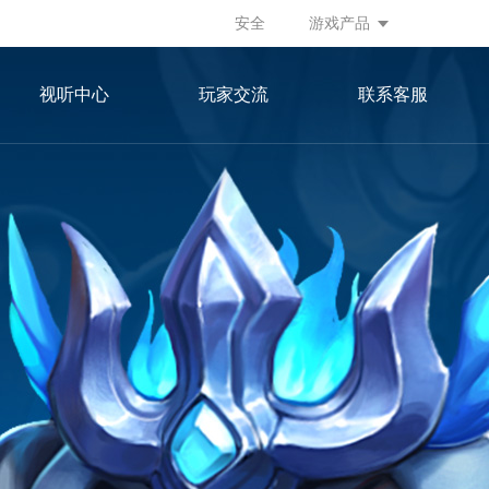
安全
游戏产品
视听中心
玩家交流
联系客服
游戏视频
微信公众号
游戏画册
官方微博
官方微信群