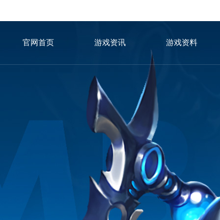
官网首页
游戏资讯
游戏资料
冈布奥图鉴
游戏攻略
新手秘籍