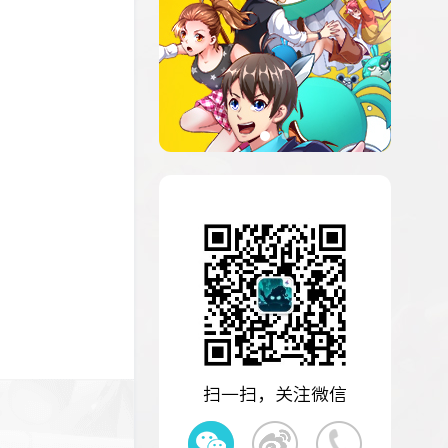
扫一扫，关注微信