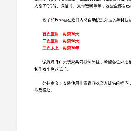
人偷了QQ号、微信号、支付密码等等，这些全部自己
包子和Peter会在近日内将自动识别外挂的黑
首次使用：封禁30天
二次使用：封禁90天
三次以上：封禁30年
诚恳呼吁广大玩家共同抵制外挂，希望各位奔走
制作者牟利的羔羊。
外挂定义：安装使用非雷霆游戏官方提供的程序
能及模块。