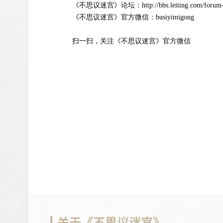
《不思议迷宫》论坛：http://bbs.leiting.com/forum-2
《不思议迷宫》官方微信：busiyimigong
扫一扫，关注《不思议迷宫》官方微信