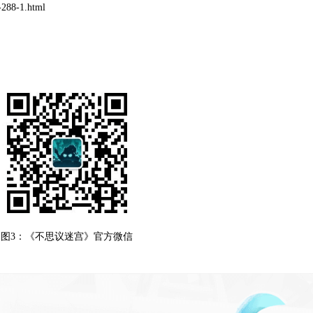
88-1.html
图3：《不思议迷宫》官方微信