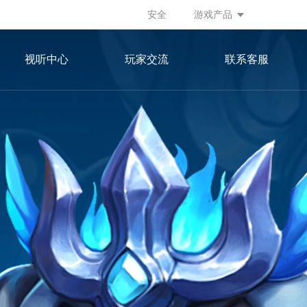
安全
游戏产品
视听中心
玩家交流
联系客服
游戏视频
微信公众号
游戏画册
官方微博
官方微信群