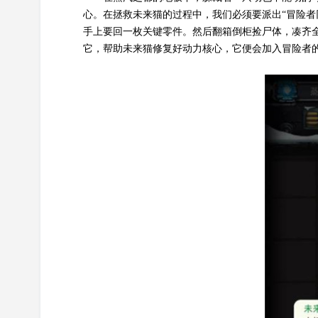
心。在拯救未来猫的过程中，我们必须要派出“冒险者
手上要回一枚关键零件。然后翻箱倒柜捡尸体，凑齐
它，帮助未来猫修复好动力核心，它便会加入冒险者