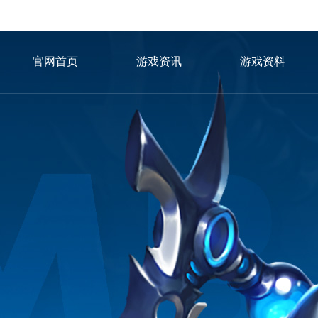
官网首页
游戏资讯
游戏资料
冈布奥图鉴
游戏攻略
新手秘籍