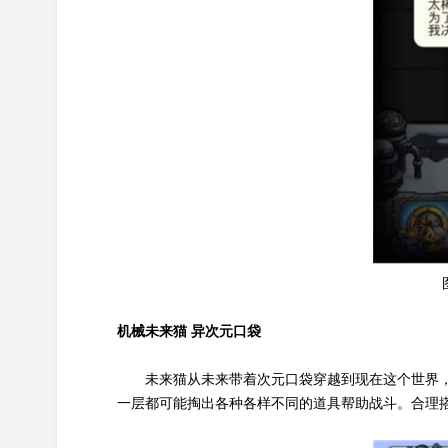
机械未来猫 异次元口袋
未来猫从未来带着次元口袋穿越到现在这个世界
一层都可能掏出各种各样不同的道具帮助战斗。合理