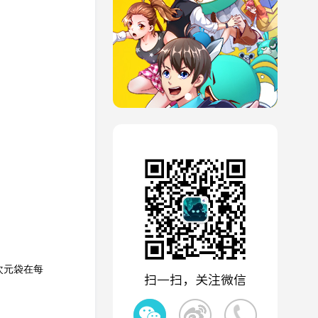
次元袋在每
扫一扫，关注微信